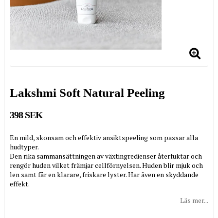
Lakshmi Soft Natural Peeling
398 SEK
En mild, skonsam och effektiv ansiktspeeling som passar alla
hudtyper.
Den rika sammansättningen av växtingredienser återfuktar och
rengör huden vilket främjar cellförnyelsen. Huden blir mjuk och
len samt får en klarare, friskare lyster. Har även en skyddande
effekt.
Läs mer...